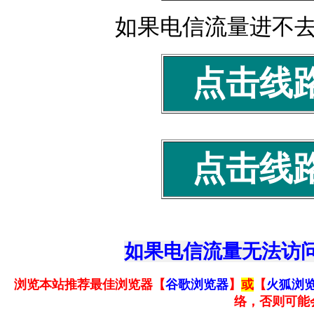
如果电信流量进不
点击线
点击线
如果电信流量无法访问
浏览本站推荐最佳浏览器【
谷歌浏览器
】
或
【
火狐浏
络，否则可能